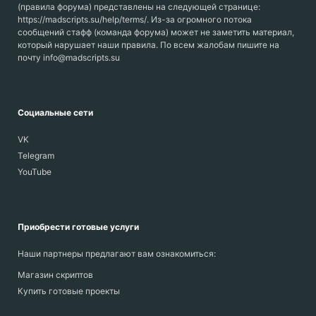
(правила форума) представлены на следующей странице:
https://madscripts.su/help/terms/. Из-за огромного потока
сообщений стафф (команда форума) может не заметить материал,
который нарушает наши правила. По всем жалобам пишите на
почту info@madscripts.su
Социальные сети
VK
Telegram
YouTube
Приобрести готовые услуги
Наши партнеры предлагают вам ознакомиться:
Магазин скриптов
Купить готовые проекты