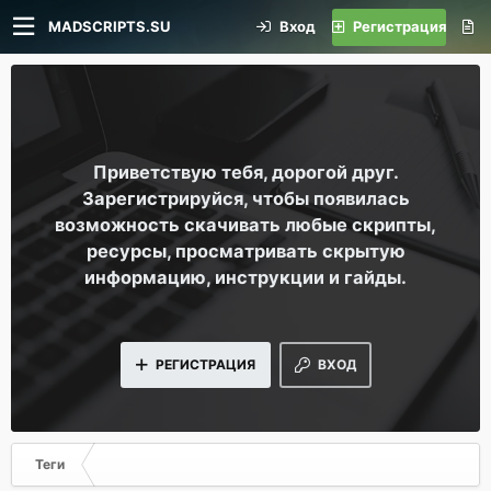
MADSCRIPTS.SU
Вход
Регистрация
Приветствую тебя, дорогой друг.
Зарегистрируйся, чтобы появилась
возможность скачивать любые скрипты,
ресурсы, просматривать скрытую
информацию, инструкции и гайды.
РЕГИСТРАЦИЯ
ВХОД
Теги