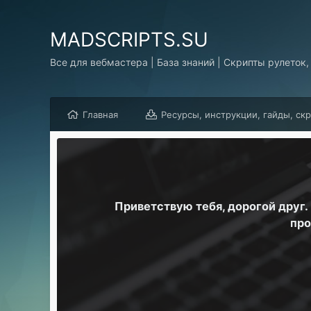
MADSCRIPTS.SU
Все для вебмастера | База знаний | Скрипты рулеток,
Главная
Ресурсы, инструкции, гайды, ск
Приветствую тебя, дорогой друг
про