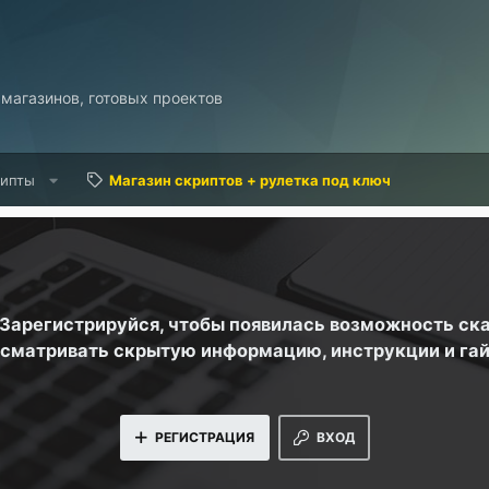
 магазинов, готовых проектов
рипты
Магазин скриптов + рулетка под ключ
. Зарегистрируйся, чтобы появилась возможность ск
сматривать скрытую информацию, инструкции и га
РЕГИСТРАЦИЯ
ВХОД